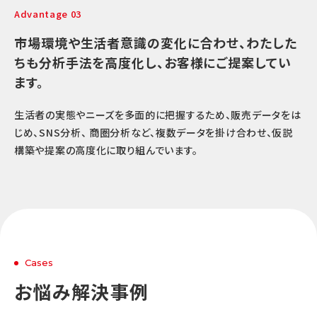
Advantage 03
市場環境や生活者意識の変化に合わせ、わたした
ちも分析手法を高度化し、お客様にご提案してい
ます。
生活者の実態やニーズを多面的に把握するため、販売データをは
じめ、SNS分析、 商圏分析など、複数データを掛け合わせ、仮説
構築や提案の高度化に取り組んでいます。
Cases
お悩み解決事例