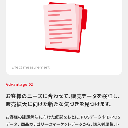
Effect measurement
Advantage 02
お客様のニーズに合わせて、販売データを検証し、
販売拡大に向けた新たな気づきを見つけます。
お客様の課題解決に向けた仮説をもとに、POSデータやID-POS
データ、 商品カテゴリーのマーケットデータから、購入者属性、ト