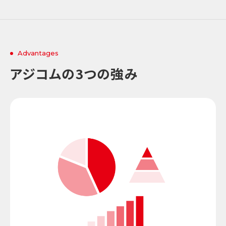
Advantages
アジコムの3つの強み