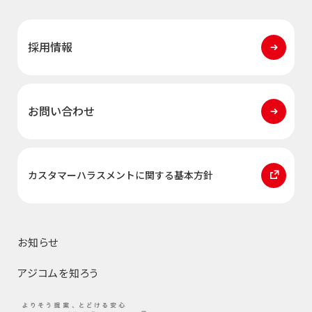
採用情報
お問い合わせ
カスタマーハラスメント
に関する基本方針
お知らせ
アジコムを知ろう