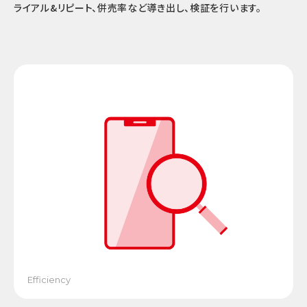
ライアル&リピート、併売率など導き出し、検証を行います。
Efficiency