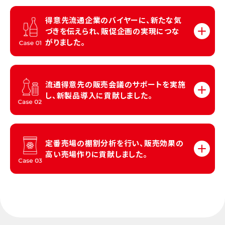
得意先流通企業のバイヤーに、新たな気
づきを伝えられ、販促企画の実現に
つな
がりました。
流通得意先の販売会議のサポートを実施
し、新製品導入に貢献しました。
定番売場の棚割分析を行い、販売効果の
高い売場作りに貢献しました。