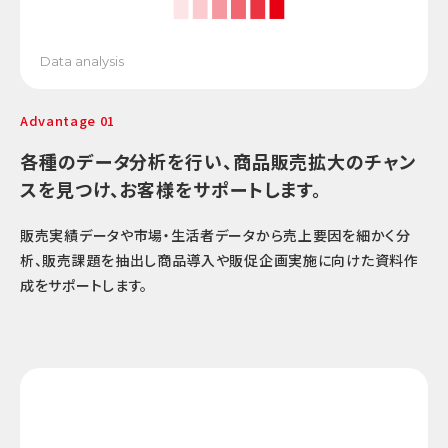
Data analysis
Advantage 01
各種のデータ分析を行い、商品販売拡大のチャン
スを見つけ、お客様をサポートします。
販売実績データや市場・生活者データから売上要因を細かく分
析、販売課題を抽出し商品導入や販促企画実施に向けた資料作
成をサポートします。