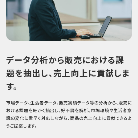
データ分析から販売における課
題を抽出し、
売上向上に貢献しま
す。
市場データ、生活者データ、販売実績データ等の分析から、販売に
おける課題を細かく抽出し、好不調を解析。
市場環境や生活者意
識の変化に素早く対応しながら、商品の売上向上に貢献できるよ
うご提案します。